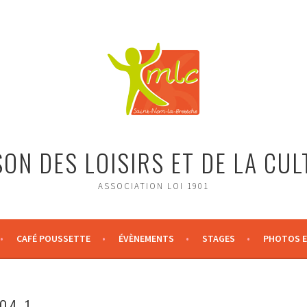
ON DES LOISIRS ET DE LA CU
ASSOCIATION LOI 1901
CAFÉ POUSSETTE
ÉVÈNEMENTS
STAGES
PHOTOS E
04-1