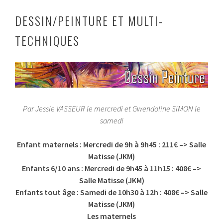
DESSIN/PEINTURE ET MULTI-
TECHNIQUES
Par Jessie VASSEUR le mercredi et Gwendoline SIMON le
samedi
Enfant maternels : Mercredi de 9h à 9h45 : 211€ –> Salle
Matisse (JKM)
Enfants 6/10 ans : Mercredi de 9h45 à 11h15 : 408€ –>
Salle Matisse (JKM)
Enfants tout âge : Samedi de 10h30 à 12h : 408€ –> Salle
Matisse (JKM)
Les maternels