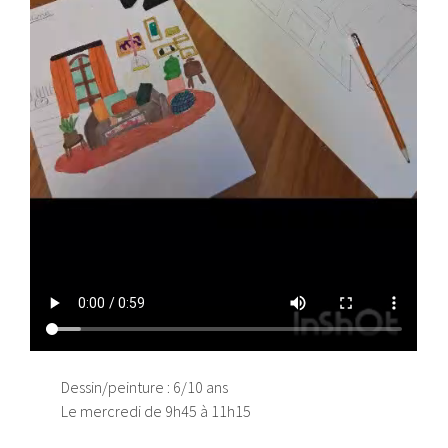
Dessin/peinture : 6/10 ans
Le mercredi de 9h45 à 11h15