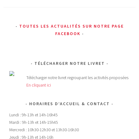
TOUTES LES ACTUALITÉS SUR NOTRE PAGE
FACEBOOK
TÉLÉCHARGER NOTRE LIVRET
Télécharger notre livret regroupant les activités proposées
En cliquant ici
HORAIRES D’ACCUEIL & CONTACT
Lundi : 9h-13h et 14h-16h45
Mardi : 9h-13h et 14h-15h45
Mercredi : 10h30-12h30 et 13h30-16h30
Jeudi : 9h-13h et 14h-16h