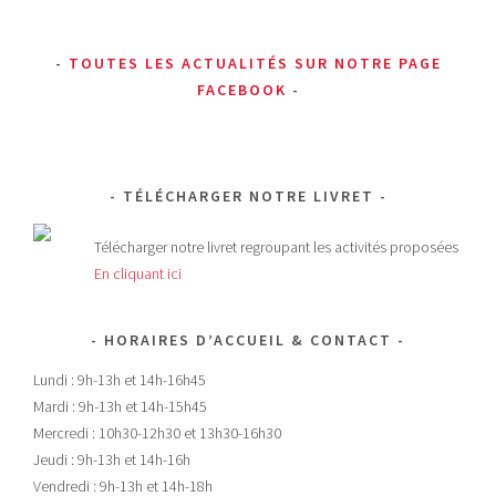
TOUTES LES ACTUALITÉS SUR NOTRE PAGE
FACEBOOK
TÉLÉCHARGER NOTRE LIVRET
Télécharger notre livret regroupant les activités proposées
En cliquant ici
HORAIRES D’ACCUEIL & CONTACT
Lundi : 9h-13h et 14h-16h45
Mardi : 9h-13h et 14h-15h45
Mercredi : 10h30-12h30 et 13h30-16h30
Jeudi : 9h-13h et 14h-16h
Vendredi : 9h-13h et 14h-18h