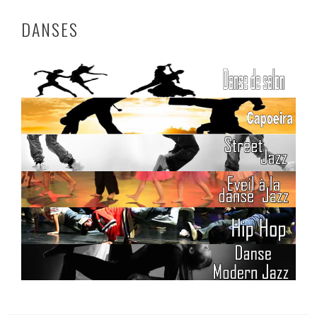
DANSES