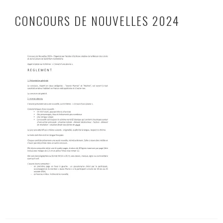
CONCOURS DE NOUVELLES 2024