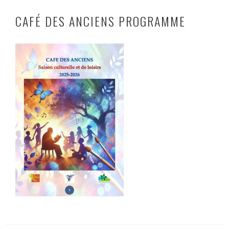
CAFÉ DES ANCIENS PROGRAMME