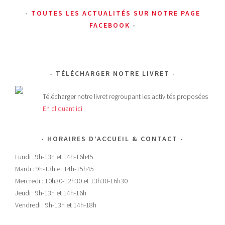
TOUTES LES ACTUALITÉS SUR NOTRE PAGE
FACEBOOK
TÉLÉCHARGER NOTRE LIVRET
Télécharger notre livret regroupant les activités proposées
En cliquant ici
HORAIRES D’ACCUEIL & CONTACT
Lundi : 9h-13h et 14h-16h45
Mardi : 9h-13h et 14h-15h45
Mercredi : 10h30-12h30 et 13h30-16h30
Jeudi : 9h-13h et 14h-16h
Vendredi : 9h-13h et 14h-18h