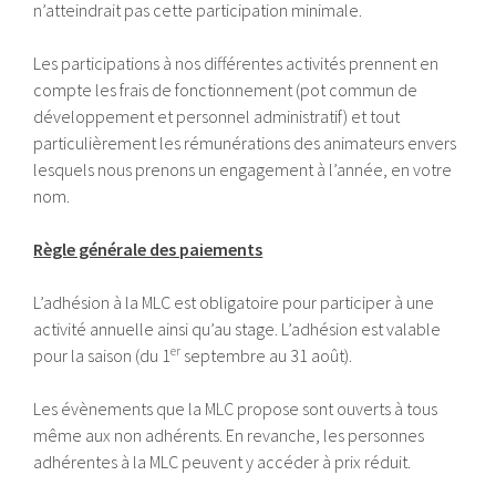
n’atteindrait pas cette participation minimale.
Les participations à nos différentes activités prennent en
compte les frais de fonctionnement (pot commun de
développement et personnel administratif) et tout
particulièrement les rémunérations des animateurs envers
lesquels nous prenons un engagement à l’année, en votre
nom.
Règle générale des paiements
L’adhésion à la MLC est obligatoire pour participer à une
activité annuelle ainsi qu’au stage. L’adhésion est valable
er
pour la saison (du 1
septembre au 31 août).
Les évènements que la MLC propose sont ouverts à tous
même aux non adhérents. En revanche, les personnes
adhérentes à la MLC peuvent y accéder à prix réduit.