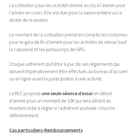
La cotisation pour les activités donne accès à l’atelier pour
l’année en cours. Elle est due pour la saison entière ou la
durée de la session.
Le montant de la cotisation prend en compte les costumes
pour le gala de fin d’année pour les activités de danse (sauf
la capoeira) et les justaucorps de GRS.
Chaque adhérent doit être à jour de ses règlements qui
doivent impérativement être effectués au bureau d’accueil
ou en ligne avant la participation à une activité.
La MLC propose
une seule séance d’essai
en début
d’année pour un montant de 10€ qui sera déduit du
montant total à régler si l’adhérent souhaite s’inscrire
définitivement.
Cas particuliers-Remboursements