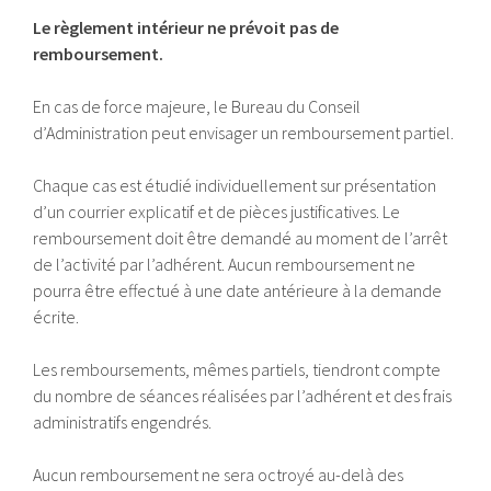
Le règlement intérieur ne prévoit pas de
remboursement.
En cas de force majeure, le Bureau du Conseil
d’Administration peut envisager un remboursement partiel.
Chaque cas est étudié individuellement sur présentation
d’un courrier explicatif et de pièces justificatives. Le
remboursement doit être demandé au moment de l’arrêt
de l’activité par l’adhérent. Aucun remboursement ne
pourra être effectué à une date antérieure à la demande
écrite.
Les remboursements, mêmes partiels, tiendront compte
du nombre de séances réalisées par l’adhérent et des frais
administratifs engendrés.
Aucun remboursement ne sera octroyé au-delà des