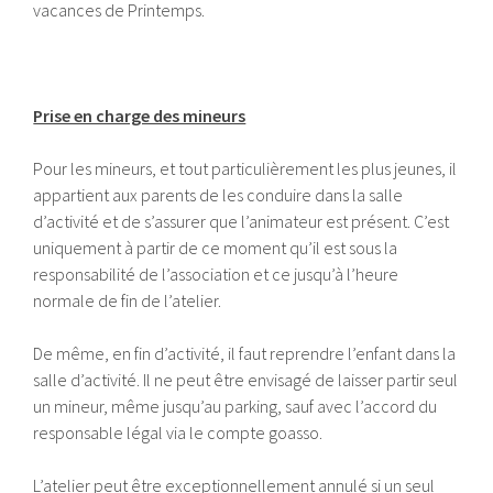
vacances de Printemps.
Prise en charge des mineurs
Pour les mineurs, et tout particulièrement les plus jeunes, il
appartient aux parents de les conduire dans la salle
d’activité et de s’assurer que l’animateur est présent. C’est
uniquement à partir de ce moment qu’il est sous la
responsabilité de l’association et ce jusqu’à l’heure
normale de fin de l’atelier.
De même, en fin d’activité, il faut reprendre l’enfant dans la
salle d’activité. Il ne peut être envisagé de laisser partir seul
un mineur, même jusqu’au parking, sauf avec l’accord du
responsable légal via le compte goasso.
L’atelier peut être exceptionnellement annulé si un seul