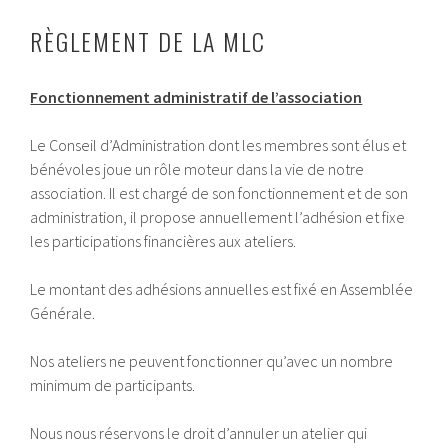
RÈGLEMENT DE LA MLC
Fonctionnement administratif de l’association
Le Conseil d’Administration dont les membres sont élus et
bénévoles joue un rôle moteur dans la vie de notre
association. Il est chargé de son fonctionnement et de son
administration, il propose annuellement l’adhésion et fixe
les participations financières aux ateliers.
Le montant des adhésions annuelles est fixé en Assemblée
Générale.
Nos ateliers ne peuvent fonctionner qu’avec un nombre
minimum de participants.
Nous nous réservons le droit d’annuler un atelier qui