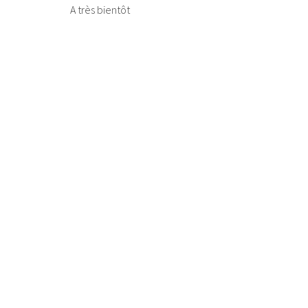
A très bientôt