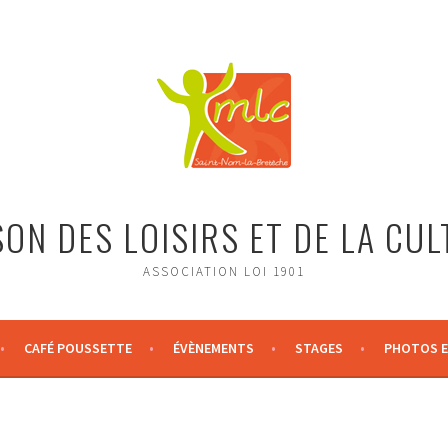
ON DES LOISIRS ET DE LA CU
ASSOCIATION LOI 1901
CAFÉ POUSSETTE
ÉVÈNEMENTS
STAGES
PHOTOS E