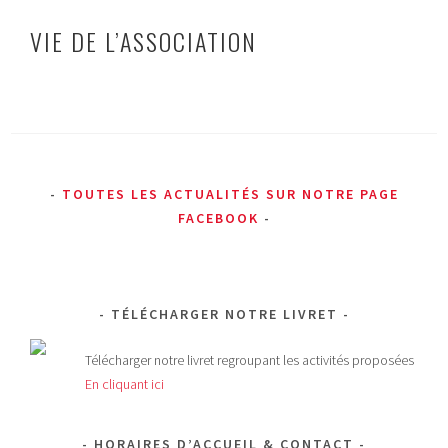
VIE DE L’ASSOCIATION
TOUTES LES ACTUALITÉS SUR NOTRE PAGE
FACEBOOK
TÉLÉCHARGER NOTRE LIVRET
Télécharger notre livret regroupant les activités proposées
En cliquant ici
HORAIRES D’ACCUEIL & CONTACT