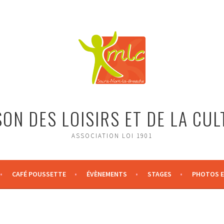
ON DES LOISIRS ET DE LA CU
ASSOCIATION LOI 1901
CAFÉ POUSSETTE
ÉVÈNEMENTS
STAGES
PHOTOS E