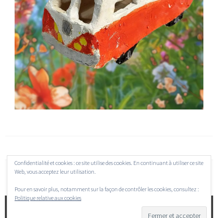
Confidentialité et cookies : ce site utilise des cookies. En continuant à utiliser ce site
Web, vous acceptez leur utilisation.
Pour en savoir plus, notamment sur la façon de contrôler les cookies, consultez :
Politique relative aux cookies
FIÈREMENT PROPULSÉ PAR WORDPRESS
|
THÈME SELA