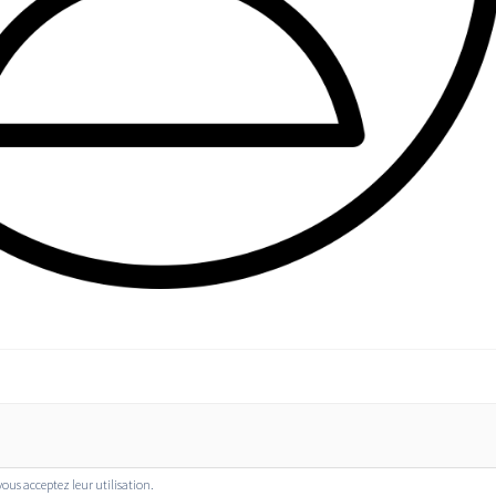
 vous acceptez leur utilisation.