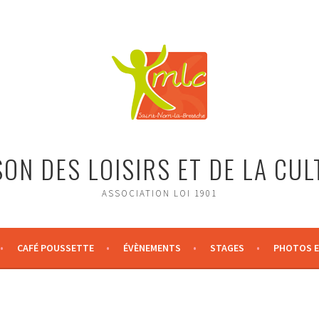
ON DES LOISIRS ET DE LA CU
ASSOCIATION LOI 1901
CAFÉ POUSSETTE
ÉVÈNEMENTS
STAGES
PHOTOS E