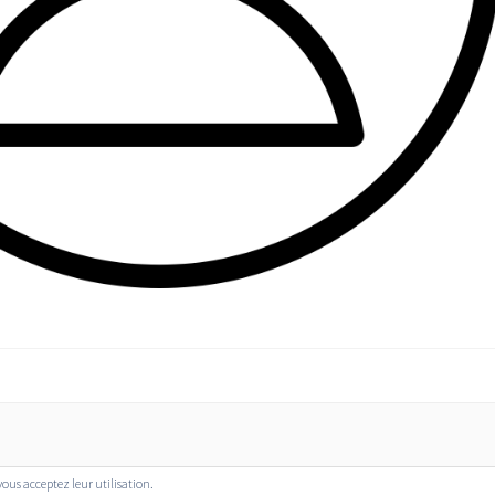
 vous acceptez leur utilisation.