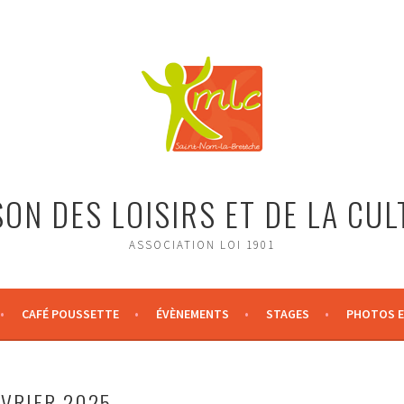
ON DES LOISIRS ET DE LA CU
ASSOCIATION LOI 1901
CAFÉ POUSSETTE
ÉVÈNEMENTS
STAGES
PHOTOS E
ÉVRIER 2025