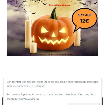
Confidentialité et cookies : ce site utilise des cookies. En continuant à utiliser ce site
Web, vous acceptez leur utilisation.
Pour en savoir plus, notamment sur la façon de contrôler les cookies, consultez :
Politique relative aux cookies