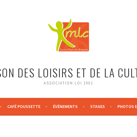
ON DES LOISIRS ET DE LA CU
ASSOCIATION LOI 1901
CAFÉ POUSSETTE
ÉVÈNEMENTS
STAGES
PHOTOS E