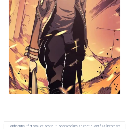
Confidentialité et cookies : ce site utilise des cookies. En continuant à utiliser ce site