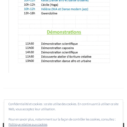
Confidentialité et cookies : ce site utilise des cookies. En continuant à utiliser ce site
Web, vous acceptez leur utilisation.
Pour en savoir plus, notamment sur la façon de contrôler les cookies, consultez :
Politique relative aux cookies