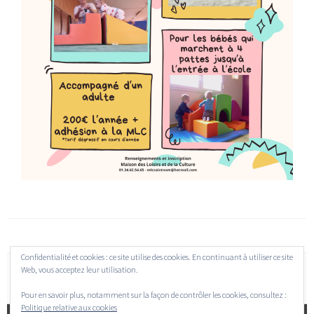
Confidentialité et cookies : ce site utilise des cookies. En continuant à utiliser ce site
Web, vous acceptez leur utilisation.
Pour en savoir plus, notamment sur la façon de contrôler les cookies, consultez :
Politique relative aux cookies